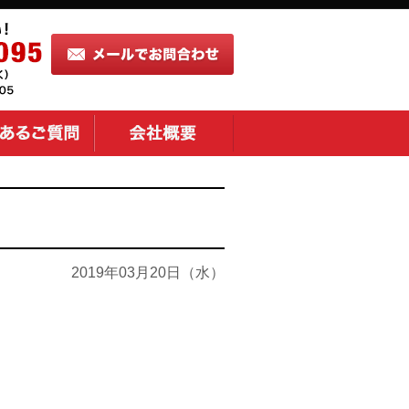
2019年03月20日（水）