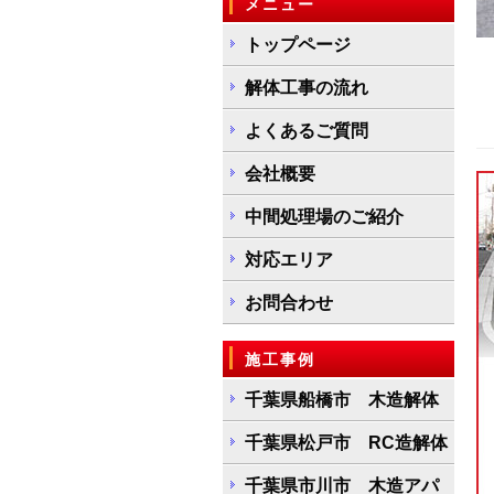
メニュー
トップページ
解体工事の流れ
よくあるご質問
会社概要
中間処理場のご紹介
対応エリア
お問合わせ
施工事例
千葉県船橋市 木造解体
千葉県松戸市 RC造解体
千葉県市川市 木造アパ