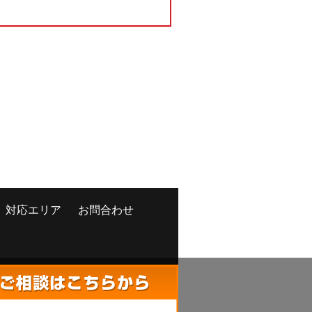
対応エリア
お問合わせ