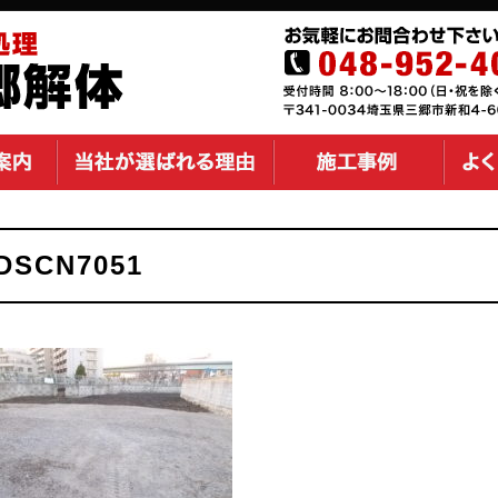
DSCN7051