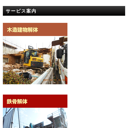
サービス案内