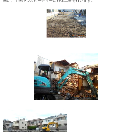
伺い、丁寧かつスピーディーに解体工事を行います。