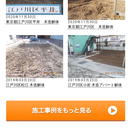
2020年11月30日
東京都江戸川区平井 木造解体
2020年11月30日
東京都江戸川区 木造解体
2019年03月20日
2019年03月20日
江戸川区松江 木造解体
江戸川区小岩 木造アパート解体