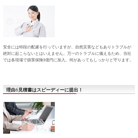
安全には特段の配慮を行っていますが、自然災害などもありトラブルが
絶対に起こらないとはいえません。万一のトラブルに備えるため、当社
では各現場で損害保険3億円に加入。何があってもしっかりと守ります。
理由6
見積書
はスピーディーに提出！