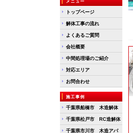
メニュー
トップページ
解体工事の流れ
よくあるご質問
会社概要
中間処理場のご紹介
対応エリア
お問合わせ
施工事例
千葉県船橋市 木造解体
千葉県松戸市 RC造解体
千葉県市川市 木造アパ