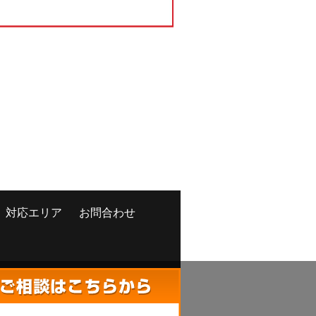
対応エリア
お問合わせ