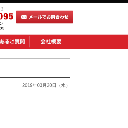
2019年03月20日（水）