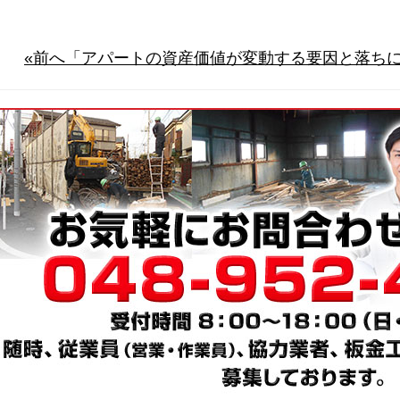
«前へ「アパートの資産価値が変動する要因と落ち