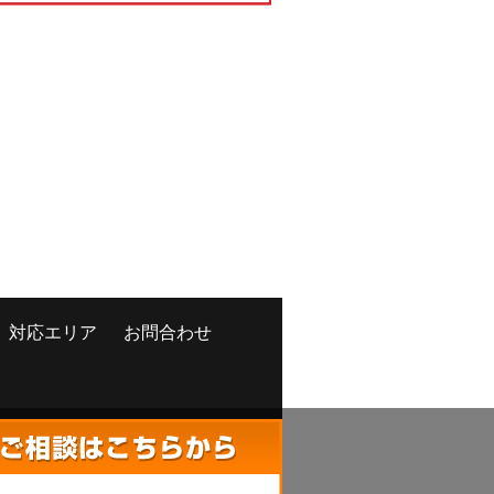
対応エリア
お問合わせ