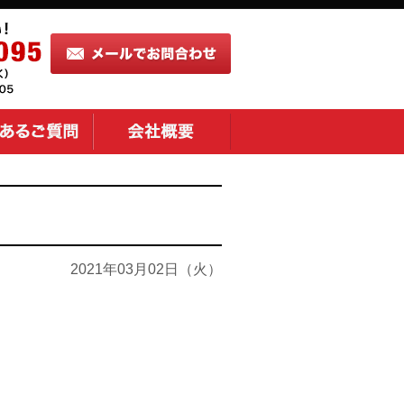
2021年03月02日（火）