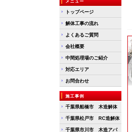
メニュー
トップページ
解体工事の流れ
よくあるご質問
会社概要
中間処理場のご紹介
対応エリア
お問合わせ
施工事例
千葉県船橋市 木造解体
千葉県松戸市 RC造解体
千葉県市川市 木造アパ