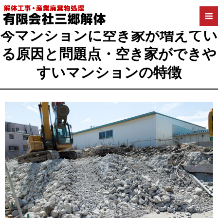
2021年2月9日
今マンションに空き家が増えてい
る原因と問題点・空き家ができや
すいマンションの特徴