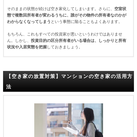
そのままの状態が続けば空き家化してしまいます。さらに、
空室状
態で複数回所有者が変わるうちに、誰がその物件の所有者なのかが
わからなくなってしまう
という事態に陥ることもよくあります。
もちろん、これもすべての投資家が悪いというわけではありませ
ん。しかし、
投資目的の区分所有者がいる場合は、しっかりと所有
状況や入居実態を把握
しておきましょう。
【空き家の放置対策】マンションの空き家の活用方
法