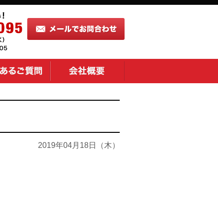
2019年04月18日（木）