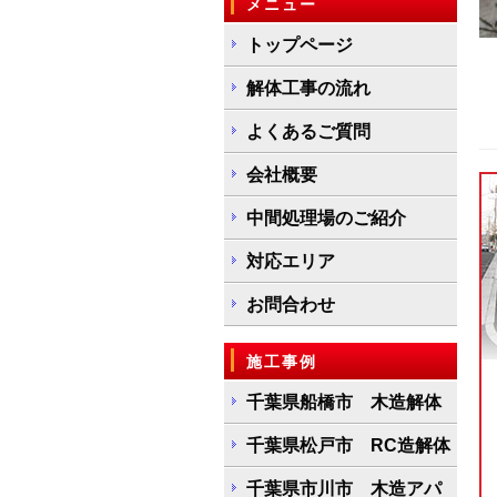
メニュー
トップページ
解体工事の流れ
よくあるご質問
会社概要
中間処理場のご紹介
対応エリア
お問合わせ
施工事例
千葉県船橋市 木造解体
千葉県松戸市 RC造解体
千葉県市川市 木造アパ