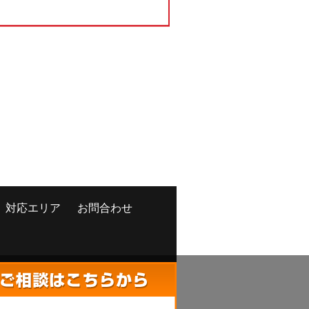
対応エリア
お問合わせ