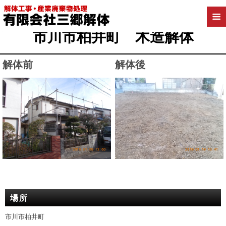
2019年4月18日
市川市柏井町 木造解体
解体前
解体後
場所
市川市柏井町