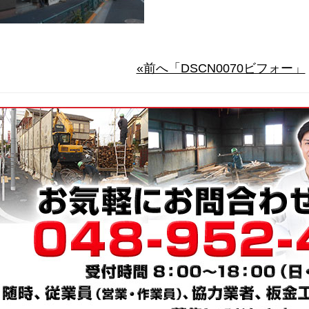
«前へ「DSCN0070ビフォー」