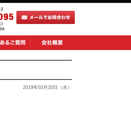
2019年03月20日（水）