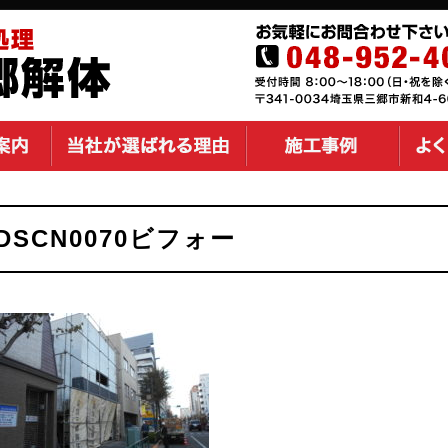
DSCN0070ビフォー