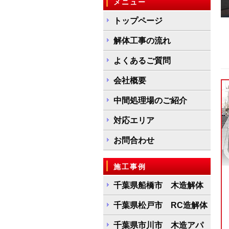
メニュー
トップページ
解体工事の流れ
よくあるご質問
会社概要
中間処理場のご紹介
対応エリア
お問合わせ
施工事例
千葉県船橋市 木造解体
千葉県松戸市 RC造解体
千葉県市川市 木造アパ