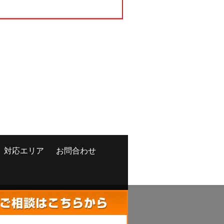
対応エリア
お問合わせ