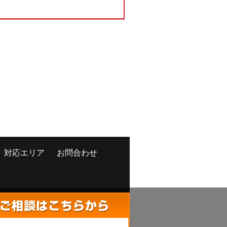
対応エリア
お問合わせ