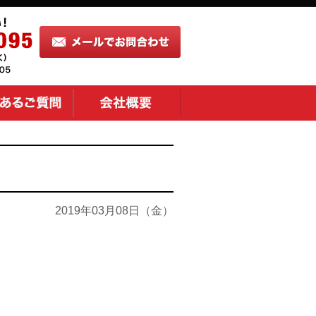
2019年03月08日（金）