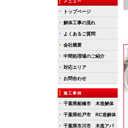
メニュー
トップページ
解体工事の流れ
よくあるご質問
会社概要
中間処理場のご紹介
対応エリア
お問合わせ
施工事例
千葉県船橋市 木造解体
千葉県松戸市 RC造解体
千葉県市川市 木造アパ