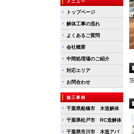
メニュー
トップページ
解体工事の流れ
よくあるご質問
会社概要
中間処理場のご紹介
対応エリア
お問合わせ
施工事例
千葉県船橋市 木造解体
千葉県松戸市 RC造解体
千葉県市川市 木造アパ