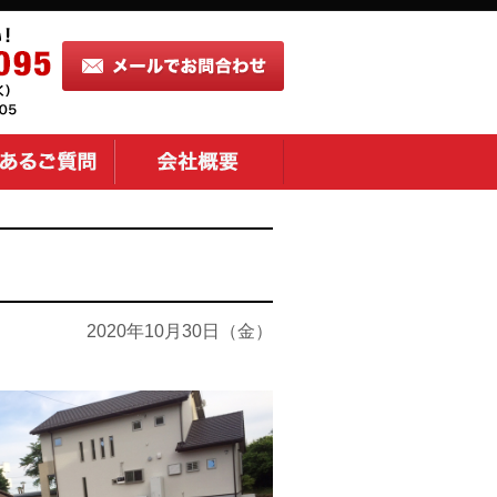
2020年10月30日（金）