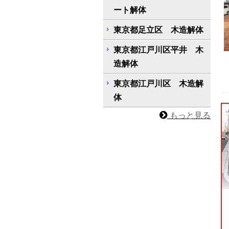
ート解体
東京都足立区 木造解体
東京都江戸川区平井 木
造解体
東京都江戸川区 木造解
体
もっと見る