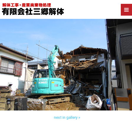
Back to 埼玉県 木造解体
next in gallery »