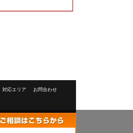
対応エリア
お問合わせ