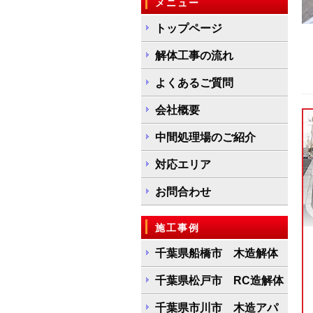
メニュー
トップページ
解体工事の流れ
よくあるご質問
会社概要
中間処理場のご紹介
対応エリア
お問合わせ
施工事例
千葉県船橋市 木造解体
千葉県松戸市 RC造解体
千葉県市川市 木造アパ