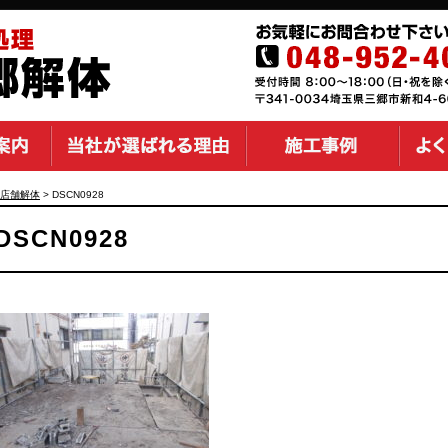
店舗解体
>
DSCN0928
DSCN0928