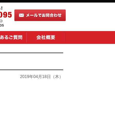
2019年04月18日（木）