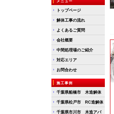
メニュー
トップページ
解体工事の流れ
よくあるご質問
会社概要
中間処理場のご紹介
対応エリア
お問合わせ
施工事例
千葉県船橋市 木造解体
千葉県松戸市 RC造解体
千葉県市川市 木造アパ