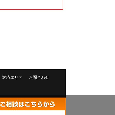
対応エリア
お問合わせ