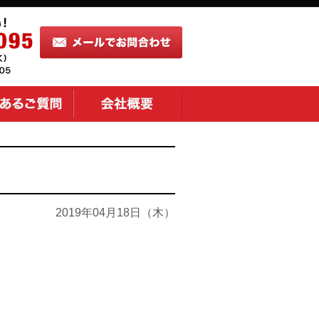
2019年04月18日（木）