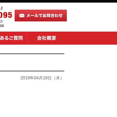
2019年04月18日（木）