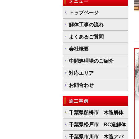
メニュー
トップページ
解体工事の流れ
よくあるご質問
会社概要
中間処理場のご紹介
対応エリア
お問合わせ
施工事例
千葉県船橋市 木造解体
千葉県松戸市 RC造解体
千葉県市川市 木造アパ