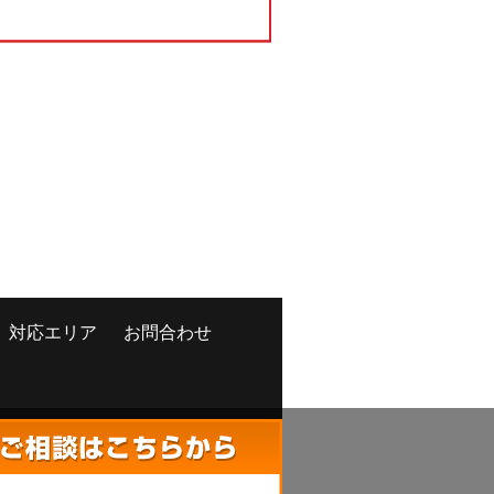
対応エリア
お問合わせ