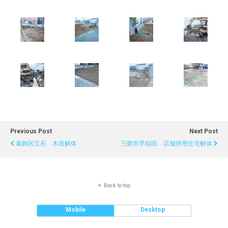
Previous Post
Next Post
葛飾区立石 木造解体
三郷市早稲田 店舗併用住宅解体
Back to top
Mobile
Desktop