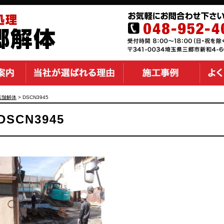
店舗解体
>
DSCN3945
DSCN3945