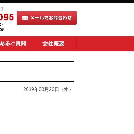
2019年03月20日（水）