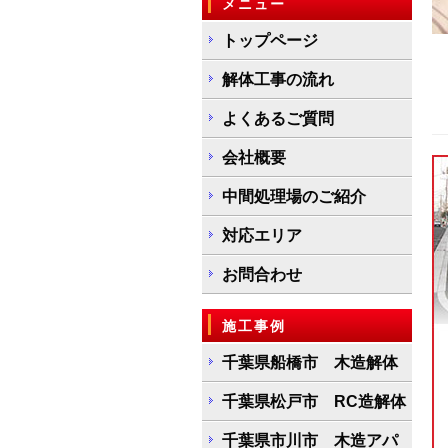
メニュー
トップページ
解体工事の流れ
よくあるご質問
会社概要
中間処理場のご紹介
対応エリア
お問合わせ
施工事例
千葉県船橋市 木造解体
千葉県松戸市 RC造解体
千葉県市川市 木造アパ