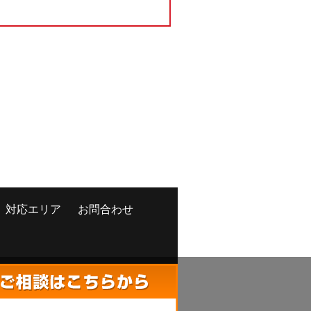
対応エリア
お問合わせ