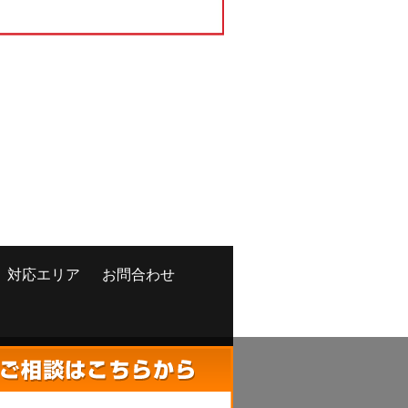
対応エリア
お問合わせ