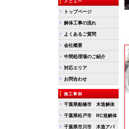
メニュー
トップページ
解体工事の流れ
よくあるご質問
会社概要
中間処理場のご紹介
対応エリア
お問合わせ
施工事例
千葉県船橋市 木造解体
千葉県松戸市 RC造解体
千葉県市川市 木造アパ