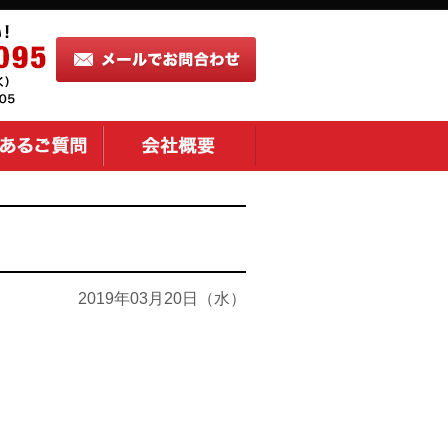
2019年03月20日（水）