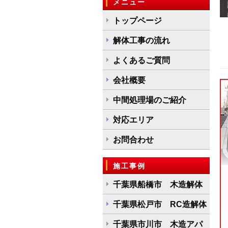
メニュー
トップページ
解体工事の流れ
よくあるご質問
会社概要
中間処理場のご紹介
対応エリア
お問合わせ
施工事例
千葉県船橋市 木造解体
千葉県松戸市 RC造解体
千葉県市川市 木造アパ