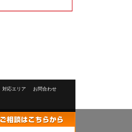
対応エリア
お問合わせ