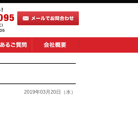
2019年03月20日（水）