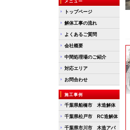
メニュー
トップページ
解体工事の流れ
よくあるご質問
会社概要
中間処理場のご紹介
対応エリア
お問合わせ
施工事例
千葉県船橋市 木造解体
千葉県松戸市 RC造解体
千葉県市川市 木造アパ