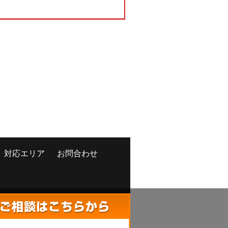
対応エリア
お問合わせ