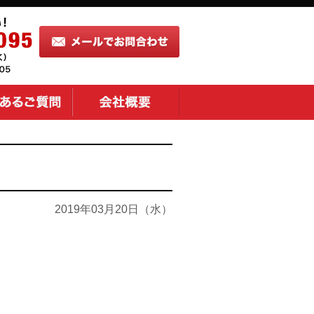
2019年03月20日（水）