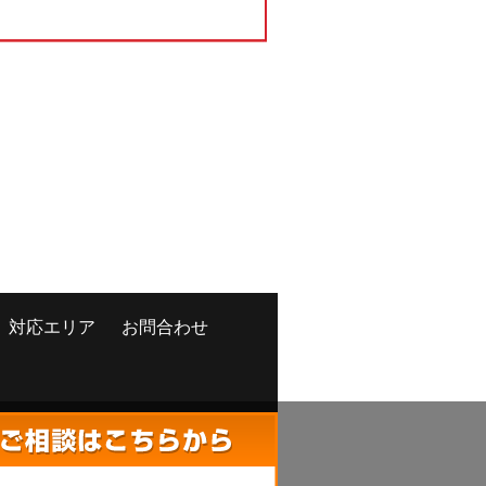
対応エリア
お問合わせ