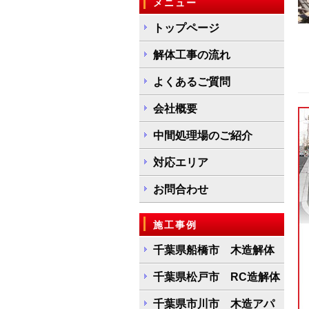
メニュー
トップページ
解体工事の流れ
よくあるご質問
会社概要
中間処理場のご紹介
対応エリア
お問合わせ
施工事例
千葉県船橋市 木造解体
千葉県松戸市 RC造解体
千葉県市川市 木造アパ