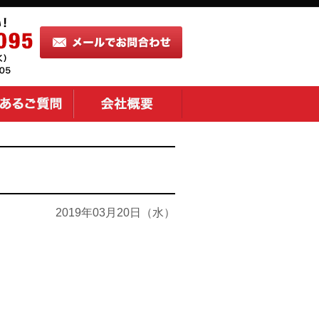
2019年03月20日（水）