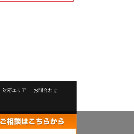
対応エリア
お問合わせ