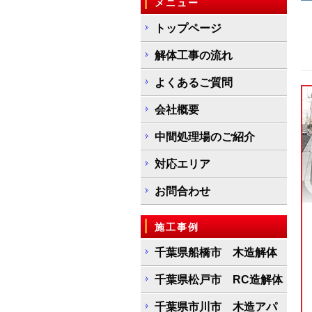
メニュー
トップページ
解体工事の流れ
よくあるご質問
会社概要
中間処理場のご紹介
対応エリア
お問合わせ
施工事例
千葉県船橋市 木造解体
千葉県松戸市 RC造解体
千葉県市川市 木造アパ